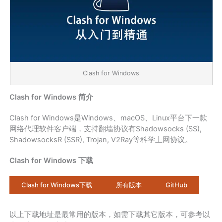
Clash for Windows
Clash for Windows 简介
Clash for Windows是Windows、macOS、Linux平台下一款
网络代理软件客户端，支持翻墙协议有Shadowsocks (SS),
ShadowsocksR (SSR), Trojan, V2Ray等科学上网协议。
Clash for Windows 下载
Clash for Windows下载
所有版本
GitHub
以上下载地址是最常用的版本，如需下载其它版本，可参考以