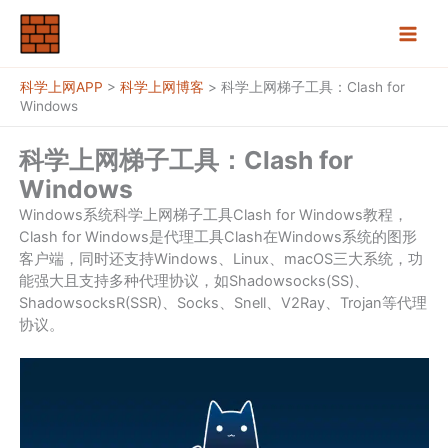
跳
至
内
容
科学上网APP
>
科学上网博客
>
科学上网梯子工具：Clash for
Windows
科学上网梯子工具：Clash for
Windows
Windows系统科学上网梯子工具Clash for Windows教程，
Clash for Windows是代理工具Clash在Windows系统的图形
客户端，同时还支持Windows、Linux、macOS三大系统，功
能强大且支持多种代理协议，如Shadowsocks(SS)、
ShadowsocksR(SSR)、Socks、Snell、V2Ray、Trojan等代理
协议。