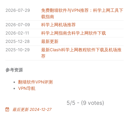
2026-07-29
免费翻墙软件与VPN推荐：科学上网工具下
载指南
2026-07-09
科学上网机场推荐
2026-02-11
科学上网指南含科学上网软件下载
2025-12-28
最新更新
2025-10-29
最新Clash科学上网教程软件下载及机场推
荐
参考资源
翻墙软件VPN评测
VPN导航
5/5 - (9 votes)
最后更新 2024-12-27