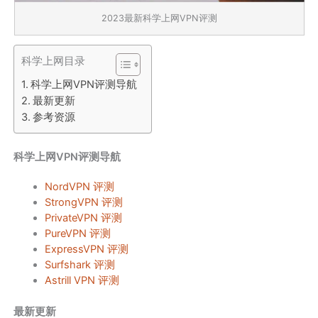
2023最新科学上网VPN评测
科学上网目录
科学上网VPN评测导航
最新更新
参考资源
科学上网VPN评测导航
NordVPN 评测
StrongVPN 评测
PrivateVPN 评测
PureVPN 评测
ExpressVPN 评测
Surfshark 评测
Astrill VPN 评测
最新更新