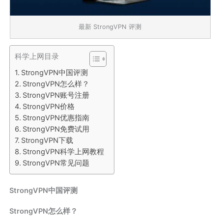
最新 StrongVPN 评测
科学上网目录
StrongVPN中国评测
StrongVPN怎么样？
StrongVPN账号注册
StrongVPN价格
StrongVPN优惠指南
StrongVPN免费试用
StrongVPN下载
StrongVPN科学上网教程
StrongVPN常见问题
StrongVPN中国评测
StrongVPN怎么样？