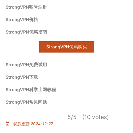
StrongVPN账号注册
StrongVPN价格
StrongVPN优惠指南
StrongVPN优惠购买
StrongVPN免费试用
StrongVPN下载
StrongVPN科学上网教程
StrongVPN常见问题
5/5 - (10 votes)
最后更新 2024-12-27