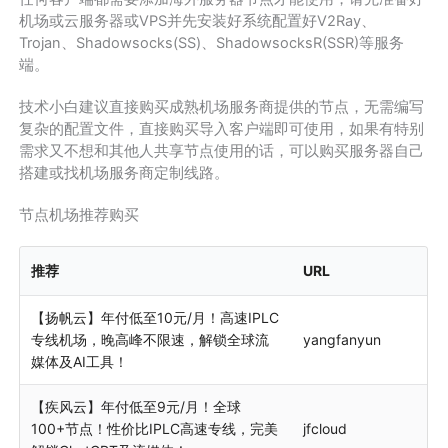
机场或云服务器或VPS并先安装好系统配置好V2Ray、
Trojan、Shadowsocks(SS)、ShadowsocksR(SSR)等服务
端。
技术小白建议直接购买成熟机场服务商提供的节点，无需编写
复杂的配置文件，直接购买导入客户端即可使用，如果有特别
需求又不想和其他人共享节点使用的话，可以购买服务器自己
搭建或找机场服务商定制线路。
节点机场推荐购买
推荐
URL
【扬帆云】年付低至10元/月！高速IPLC
专线机场，晚高峰不限速，解锁全球流
yangfanyun
媒体及AI工具！
【疾风云】年付低至9元/月！全球
100+节点！性价比IPLC高速专线，完美
jfcloud