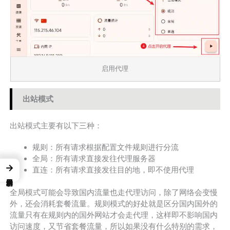
启用代理
出站模式
出站模式主要有以下三种：
规则：所有请求根据配置文件规则进行分流
全局：所有请求直接发往代理服务器
→
直连：所有请求直接发往目的地，即不使用代理
全局模式可能会导致国内流量也走代理访问，除了网络会变慢
外，还会消耗套餐流量。规则模式的好处就是区分国内国外的
流量只有在规则内的国外网站才会走代理，这样即不影响国内
访问速度，又节省套餐流量，所以如果没有什么特别的需求，