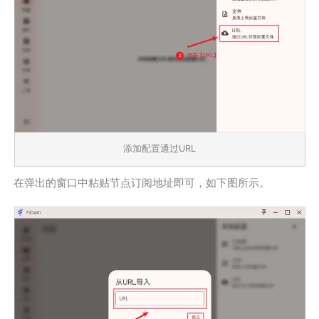
添加配置通过URL
在弹出的窗口中粘贴节点订阅地址即可，如下图所示。