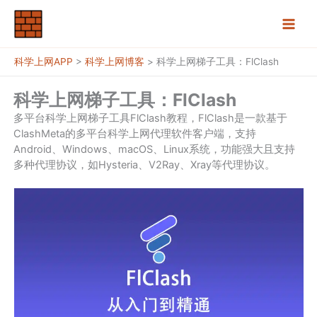
跳
至
内
容
科学上网APP
>
科学上网博客
>
科学上网梯子工具：FlClash
科学上网梯子工具：FlClash
多平台科学上网梯子工具FlClash教程，FlClash是一款基于
ClashMeta的多平台科学上网代理软件客户端，支持
Android、Windows、macOS、Linux系统，功能强大且支持
多种代理协议，如Hysteria、V2Ray、Xray等代理协议。