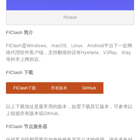
FlClash
FlClash 简介
FlClash是Windows、macOS、Linux、Android平台下一款网
络代理软件客户端，支持翻墙协议有Hysteria、V2Ray、Xray
等科学上网协议。
FlClash 下载
FlClash下载
所有版本
GitHub
以上下载地址是最常用的版本，如需下载其它版本，可参考以
上链接所有版本或GitHub。
FlClash 节点服务器
任何客户端都需要添加海外服务器节点才能使用，请先准备好