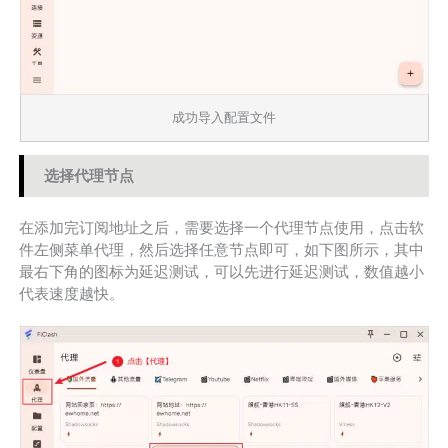
成功导入配置文件
选择代理节点
在添加完订阅地址之后，需要选择一个代理节点使用，点击软
件左侧菜单代理，然后选择任意节点即可，如下图所示，其中
最右下角的图标为延迟测试，可以先进行延迟测试，数值越小
代表速度越快。