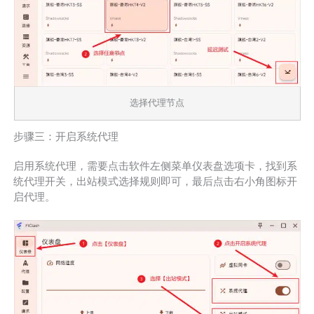
选择代理节点
步骤三：开启系统代理
启用系统代理，需要点击软件左侧菜单仪表盘选项卡，找到系
统代理开关，出站模式选择规则即可，最后点击右小角图标开
启代理。