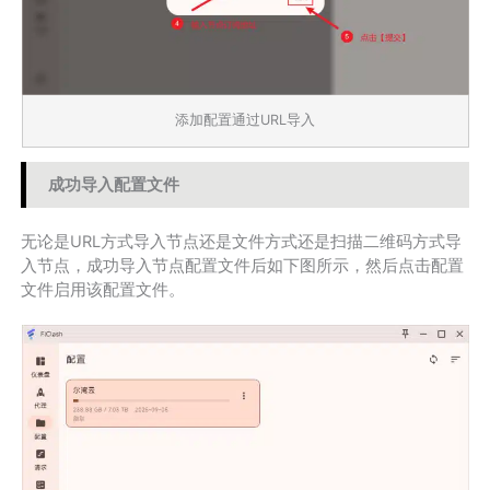
添加配置通过URL导入
成功导入配置文件
无论是URL方式导入节点还是文件方式还是扫描二维码方式导
入节点，成功导入节点配置文件后如下图所示，然后点击配置
文件启用该配置文件。