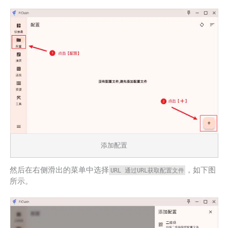
添加配置
然后在右侧滑出的菜单中选择
，如下图
URL 通过URL获取配置文件
所示。