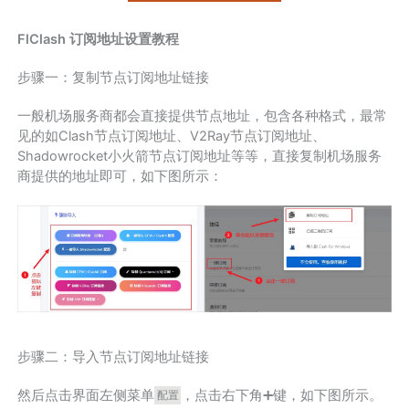
FlClash 订阅地址设置教程
步骤一：复制节点订阅地址链接
一般机场服务商都会直接提供节点地址，包含各种格式，最常
见的如Clash节点订阅地址、V2Ray节点订阅地址、
Shadowrocket小火箭节点订阅地址等等，直接复制机场服务
商提供的地址即可，如下图所示：
步骤二：导入节点订阅地址链接
然后点击界面左侧菜单
，点击右下角➕键，如下图所示。
配置